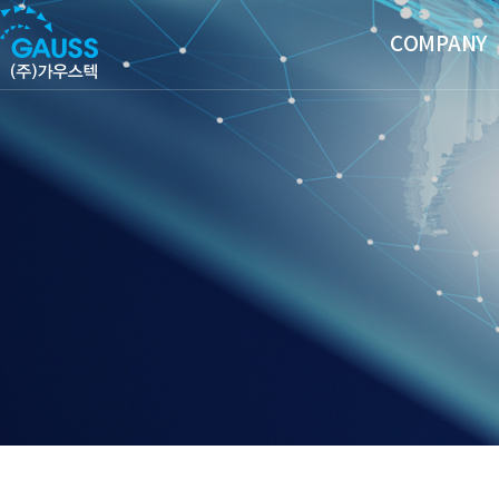
COMPANY